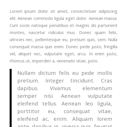
Lorem ipsum dolor sit amet, consectetuer adipiscing
elit. Aenean commodo ligula eget dolor. Aenean massa.
Cum sociis natoque penatibus et magnis dis parturient
montes, nascetur ridiculus mus. Donec quam felis,
ultricies nec, pellentesque eu, pretium quis, sem. Nulla
consequat massa quis enim. Donec pede justo, fringilla
vel, aliquet nec, vulputate eget, arcu. In enim justo,
rhoncus ut, imperdiet a, venenatis vitae, justo.
Nullam dictum felis eu pede mollis
pretium. Integer tincidunt. Cras
dapibus. Vivamus elementum
semper nisi. Aenean vulputate
eleifend tellus. Aenean leo ligula,
porttitor eu, consequat vitae,
eleifend ac, enim. Aliquam lorem
ante, dapibus in, viverra quis, feugiat