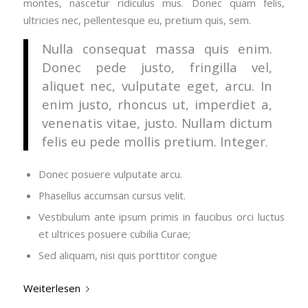
montes, nascetur ridiculus mus. Donec quam felis,
ultricies nec, pellentesque eu, pretium quis, sem.
Nulla consequat massa quis enim.
Donec pede justo, fringilla vel,
aliquet nec, vulputate eget, arcu. In
enim justo, rhoncus ut, imperdiet a,
venenatis vitae, justo. Nullam dictum
felis eu pede mollis pretium. Integer.
Donec posuere vulputate arcu.
Phasellus accumsan cursus velit.
Vestibulum ante ipsum primis in faucibus orci luctus
et ultrices posuere cubilia Curae;
Sed aliquam, nisi quis porttitor congue
Weiterlesen