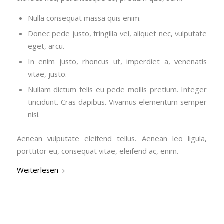
Nulla consequat massa quis enim.
Donec pede justo, fringilla vel, aliquet nec, vulputate
eget, arcu.
In enim justo, rhoncus ut, imperdiet a, venenatis
vitae, justo.
Nullam dictum felis eu pede mollis pretium. Integer
tincidunt. Cras dapibus. Vivamus elementum semper
nisi.
Aenean vulputate eleifend tellus. Aenean leo ligula,
porttitor eu, consequat vitae, eleifend ac, enim.
Weiterlesen