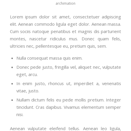
archimation
Lorem ipsum dolor sit amet, consectetuer adipiscing
elit. Aenean commodo ligula eget dolor. Aenean massa.
Cum sociis natoque penatibus et magnis dis parturient
montes, nascetur ridiculus mus. Donec quam felis,
ultricies nec, pellentesque eu, pretium quis, sem.
Nulla consequat massa quis enim.
Donec pede justo, fringilla vel, aliquet nec, vulputate
eget, arcu.
In enim justo, rhoncus ut, imperdiet a, venenatis
vitae, justo.
Nullam dictum felis eu pede mollis pretium. Integer
tincidunt. Cras dapibus. Vivamus elementum semper
nisi.
Aenean vulputate eleifend tellus. Aenean leo ligula,